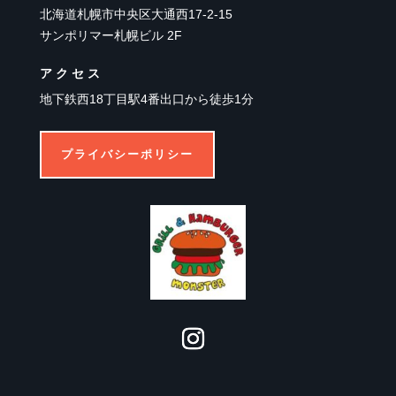
北海道札幌市中央区大通西17-2-15
サンポリマー札幌ビル 2F
アクセス
地下鉄西18丁目駅4番出口から徒歩1分
プライバシーポリシー