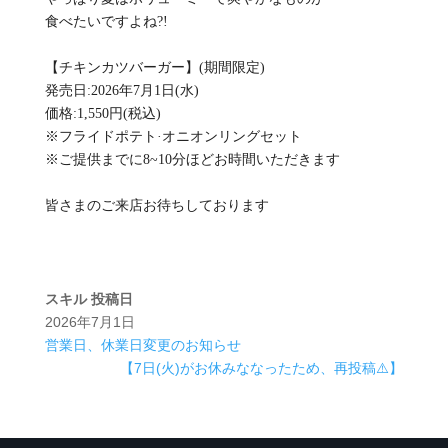
食べたいですよね?!
【チキンカツバーガー】(期間限定)
発売日:2026年7月1日(水)
価格:1,550円(税込)
※フライドポテト·オニオンリングセット
※ご提供までに8~10分ほどお時間いただきます
皆さまのご来店お待ちしております
スキル
投稿日
2026年7月1日
営業日、休業日変更のお知らせ
【7日(火)がお休みななったため、再投稿⚠️】