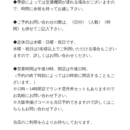
◆季節によっては交通機関が遅れる場合がございますの
で、時間に余裕を持ってお越し下さい。
◆ご予約お問い合わせの際は、《日付》《人数》《時
間》も併せてご記入下さい。
◆定休日は水曜・日曜・祝日です。
水曜・祝日は5名様以上でご利用いただける場合もござい
ますので、詳しくはお問い合わせください。
◆営業時間は午後18時、閉店は午後22時。
（予約の終了時刻によっては22時前に閉店することもご
ざいます。）
※12時～14時閉店でランチ雲丹丼セットもありますので
お気軽にお問い合わせ下さい。
※大阪串揚げコースも当日予約できますので詳しくはこ
ちらもお問い合わせ下さい。
当店のご利用を心よりお待ちしております。