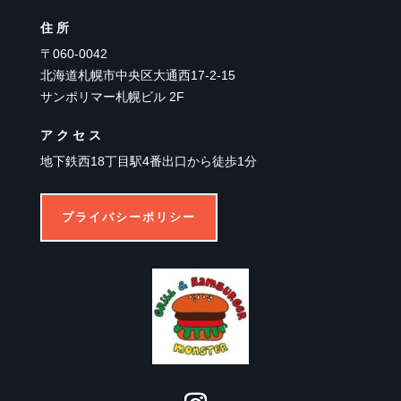
住所
〒060-0042
北海道札幌市中央区大通西17-2-15
サンポリマー札幌ビル 2F
アクセス
地下鉄西18丁目駅4番出口から徒歩1分
プライバシーポリシー