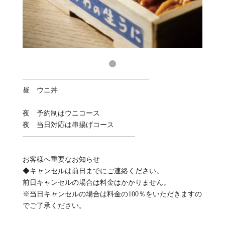
——————————————————
昼 ウニ丼
夜 予約制はウニコース
夜 当日対応は串揚げコース
————————————————
お客様へ重要なお知らせ
◆キャンセルは前日までにご連絡ください。
前日キャンセルの場合は料金はかかりません。
※当日キャンセルの場合は料金の100％をいただきますの
でご了承ください。