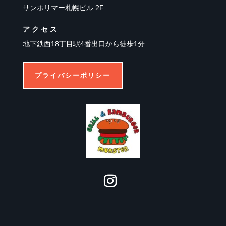
サンポリマー札幌ビル 2F
アクセス
地下鉄西18丁目駅4番出口から徒歩1分
プライバシーポリシー