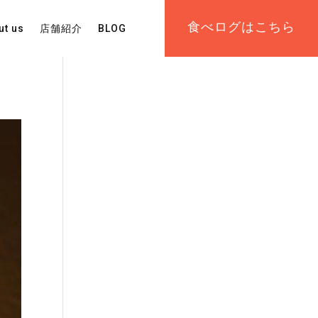
食べログはこちら
ut us
店舗紹介
BLOG