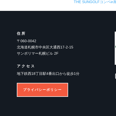
THE SUNGOLFコンペin
住所
〒060-0042
北海道札幌市中央区大通西17-2-15
サンポリマー札幌ビル 2F
アクセス
地下鉄西18丁目駅4番出口から徒歩1分
プライバシーポリシー