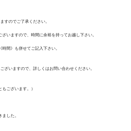
きますのでご了承ください。
ございますので、時間に余裕を持ってお越し下さい。
《時間》も併せてご記入下さい。
もございますので、詳しくはお問い合わせください。
ともございます。）
きました。