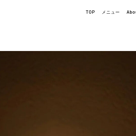
TOP
メニュー
Abo