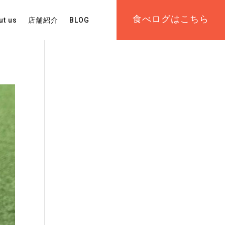
食べログはこちら
ut us
店舗紹介
BLOG