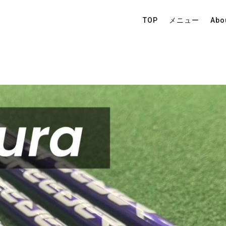
TOP
メニュー
Abo