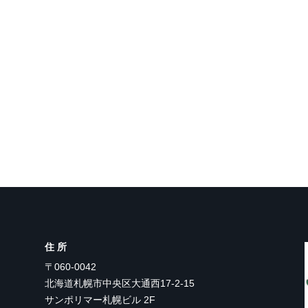
住所
〒060-0042
北海道札幌市中央区大通西17-2-15
サンポリマー札幌ビル 2F