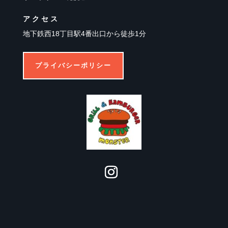
アクセス
地下鉄西18丁目駅4番出口から徒歩1分
プライバシーポリシー