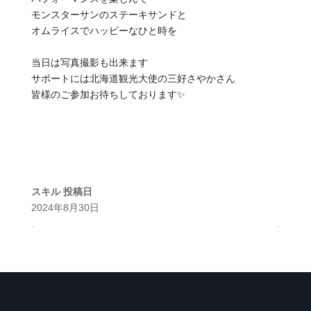
モンスターサンのステーキサンドと
オムライスでハッピーなひと時を
当日は写真撮影も出来ます
サポートには北海道観光大使の三好さやかさん
皆様のご参加お待ちしております✨
スキル
投稿日
2024年8月30日
.
.