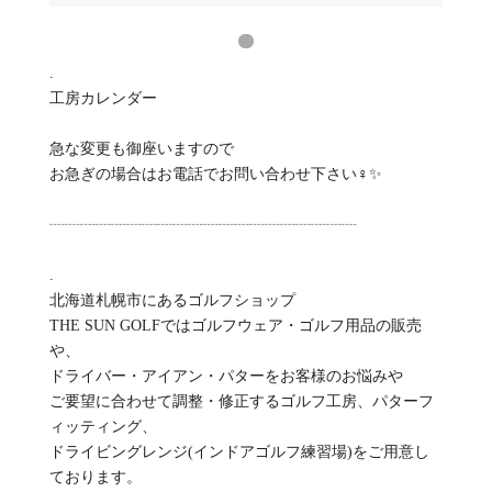
.
工房カレンダー
急な変更も御座いますので
お急ぎの場合はお電話でお問い合わせ下さい‍♀️✨
┈┈┈┈┈┈┈┈┈┈┈┈┈┈┈┈┈┈┈┈
.
北海道札幌市にあるゴルフショップ
THE SUN GOLFではゴルフウェア・ゴルフ用品の販売
や、
ドライバー・アイアン・パターをお客様のお悩みや
ご要望に合わせて調整・修正するゴルフ工房、パターフ
ィッティング、
ドライビングレンジ(インドアゴルフ練習場)をご用意し
ております。