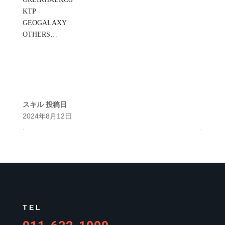
KTP
GEOGALAXY
OTHERS…
スキル
投稿日
2024年8月12日
.
.
TEL