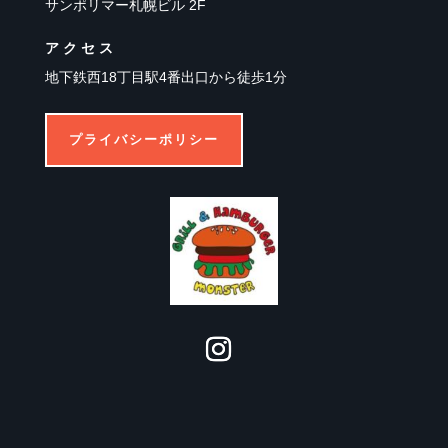
サンポリマー札幌ビル 2F
アクセス
地下鉄西18丁目駅4番出口から徒歩1分
プライバシーポリシー