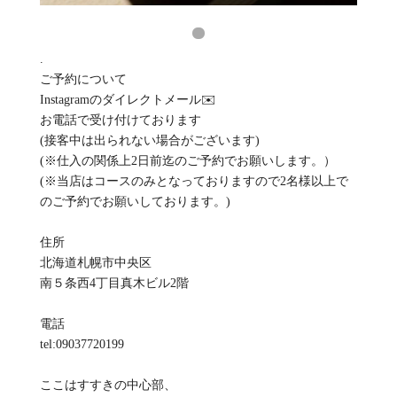
.
ご予約について
Instagramのダイレクトメール✉️
お電話で受け付けております
(接客中は出られない場合がございます)
(※仕入の関係上2日前迄のご予約でお願いします。）
(※当店はコースのみとなっておりますので2名様以上で
のご予約でお願いしております。)
住所
北海道札幌市中央区
南５条西4丁目真木ビル2階
電話
tel:09037720199
ここはすすきの中心部、