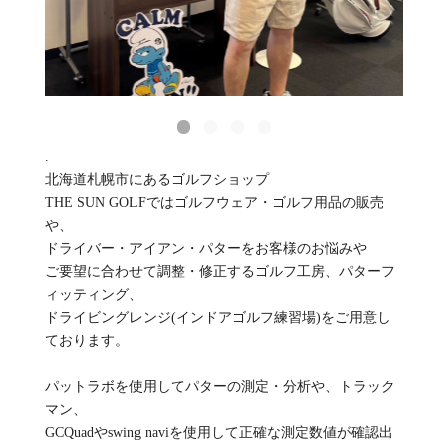
.
北海道札幌市にあるゴルフショップ
THE SUN GOLFではゴルフウェア・ゴルフ用品の販売
や、
ドライバー・アイアン・パターをお客様のお悩みや
ご要望に合わせて調整・修正するゴルフ工房、パターフ
ィッティング、
ドライビングレンジ(インドアゴルフ練習場)をご用意し
ております。
パットラボを使用してパターの測定・分析や、トラック
マン、
GCQuadやswing naviを使用して正確な測定数値が確認出