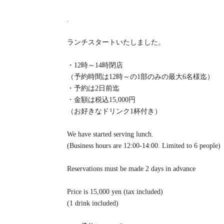
.
ランチスタートいたしました。
・12時～14時閉店
（予約時間は12時～の1部のみの最大6名様迄）
・予約は2日前迄
・金額は税込15,000円
（お好きなドリンク1杯付き）
We have started serving lunch.
(Business hours are 12:00-14:00. Limited to 6 people)
Reservations must be made 2 days in advance
Price is 15,000 yen (tax included)
(1 drink included)