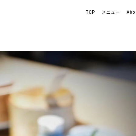
TOP
メニュー
Abo