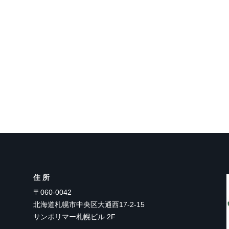
住所
〒060-0042
北海道札幌市中央区大通西17-2-15
サンポリマー札幌ビル 2F