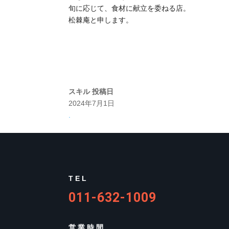
旬に応じて、食材に献立を委ねる店。
松棘庵と申します。
スキル
投稿日
2024年7月1日
.
TEL
011-632-1009
営業時間