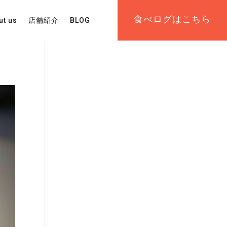
食べログはこちら
ut us
店舗紹介
BLOG