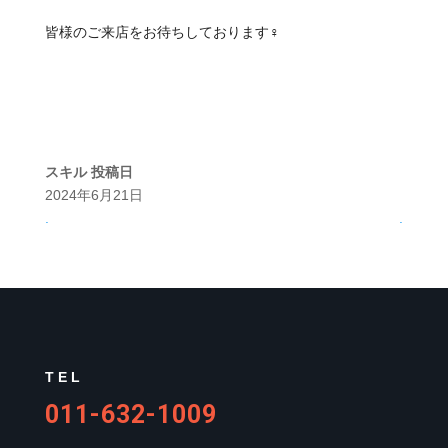
皆様のご来店をお待ちしております‍♀️
スキル
投稿日
2024年6月21日
.
.
TEL
011-632-1009