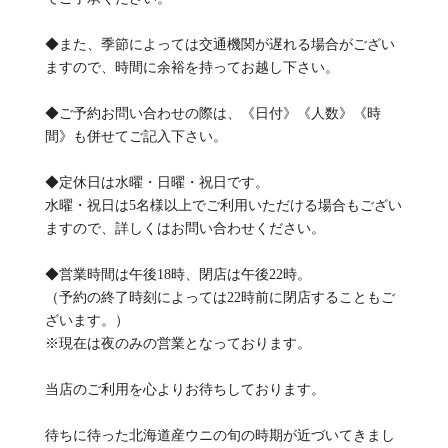
◆また、季節によっては交通機関が遅れる場合がござい
ますので、時間に余裕を持ってお越し下さい。
◆ご予約お問い合わせの際は、《日付》《人数》《時
間》も併せてご記入下さい。
◆定休日は水曜・日曜・祝日です。
水曜・祝日は5名様以上でご利用いただける場合もござい
ますので、詳しくはお問い合わせください。
◆営業時間は午後18時、閉店は午後22時。
（予約の終了時刻によっては22時前に閉店することもご
ざいます。）
※現在は夜のみの営業となっております。
当店のご利用を心よりお待ちしております。
待ちに待った北海道産ウニの旬の時期が近づいてきまし