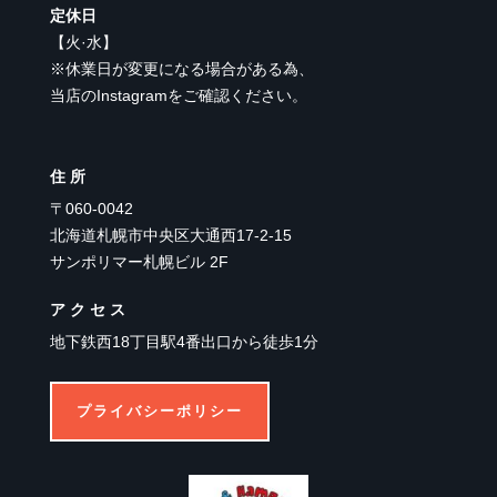
定休日
【
火·水
】
※休業日が変更になる場合がある為、
当店のInstagramをご確認ください。
住所
〒060-0042
北海道札幌市中央区大通西17-2-15
サンポリマー札幌ビル 2F
アクセス
地下鉄西18丁目駅4番出口から徒歩1分
プライバシーポリシー