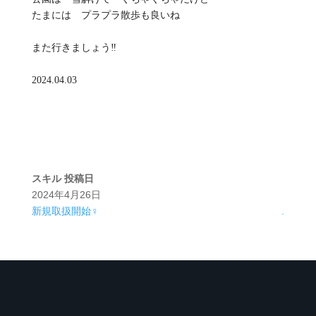
たまには プラプラ散歩も良いね
また行きましょう‼️
2024.04.03
スキル
投稿日
2024年4月26日
新規取扱開始️‍♀️
.