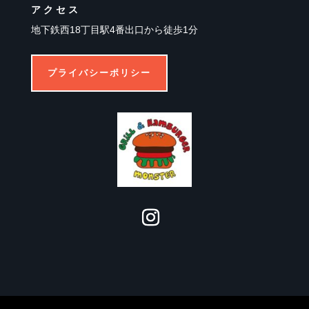
アクセス
地下鉄西18丁目駅4番出口から徒歩1分
プライバシーポリシー