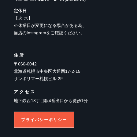
定休日
【
火·水
】
※休業日が変更になる場合がある為、
当店のInstagramをご確認ください。
住所
〒060-0042
北海道札幌市中央区大通西17-2-15
サンポリマー札幌ビル 2F
アクセス
地下鉄西18丁目駅4番出口から徒歩1分
プライバシーポリシー