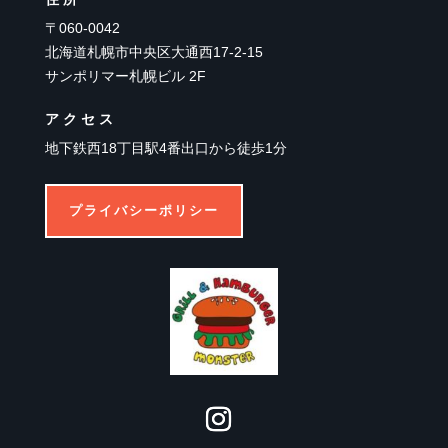
〒060-0042
北海道札幌市中央区大通西17-2-15
サンポリマー札幌ビル 2F
アクセス
地下鉄西18丁目駅4番出口から徒歩1分
プライバシーポリシー