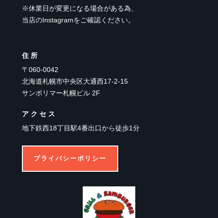
※休業日が変更になる場合がある為、
当店のInstagramをご確認ください。
住所
〒060-0042
北海道札幌市中央区大通西17-2-15
サンポリマー札幌ビル 2F
アクセス
地下鉄西18丁目駅4番出口から徒歩1分
プライバシーポリシー