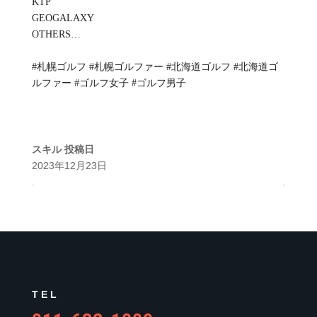
KTP
GEOGALAXY
OTHERS…
#札幌ゴルフ #札幌ゴルファー #北海道ゴルフ #北海道ゴ
ルファー #ゴルフ女子 #ゴルフ男子
スキル
投稿日
2023年12月23日
.
.
TEL