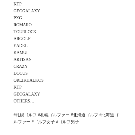
KTP
GEOGALAXY
PXG
ROMARO
TOURLOCK
ARGOLF
EADEL
KAMUI
ARTISAN
CRAZY
DOCUS
OREIKHALKOS
KTP
GEOGALAXY
OTHERS…
#札幌ゴルフ #札幌ゴルファー #北海道ゴルフ #北海道ゴ
ルファー #ゴルフ女子 #ゴルフ男子