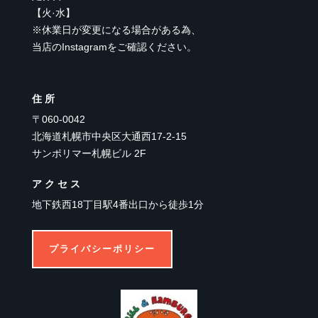
【
火·水
】
※休業日が変更になる場合がある為、
当店のInstagramをご確認ください。
住所
〒060-0042
北海道札幌市中央区大通西17-2-15
サンポリマー札幌ビル 2F
アクセス
地下鉄西18丁目駅4番出口から徒歩1分
プライバシーポリシー