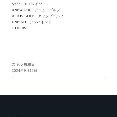
SY32 エスワイ32
ANEW GOLF アニューゴルフ
AS2OV GOLF アッソブゴルフ
UNBIND アンバインド
OTHERS…
スキル
投稿日
2024年9月12日
.
.