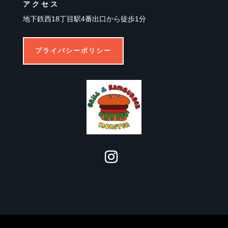
アクセス
地下鉄西18丁目駅4番出口から徒歩1分
プライバシーポリシー