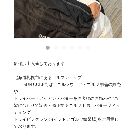
新作沢山入荷しております
北海道札幌市にあるゴルフショップ
THE SUN GOLFでは、ゴルフウェア・ゴルフ用品の販売
や、
ドライバー・アイアン・パターをお客様のお悩みやご要
望に合わせて調整・修正するゴルフ工房、パターフィッ
ティング、
ドライビングレンジ(インドアゴルフ練習場)をご用意し
ております。