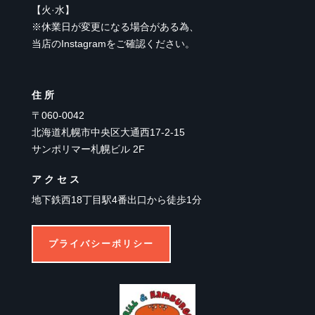
【
火·水
】
※休業日が変更になる場合がある為、
当店のInstagramをご確認ください。
住所
〒060-0042
北海道札幌市中央区大通西17-2-15
サンポリマー札幌ビル 2F
アクセス
地下鉄西18丁目駅4番出口から徒歩1分
プライバシーポリシー