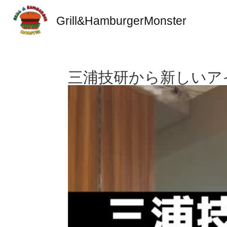
Grill&HamburgerMonster
三浦技研から新しいアイ