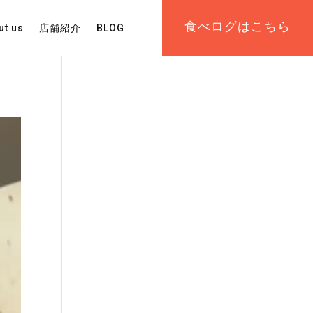
食べログはこちら
ut us
店舗紹介
BLOG