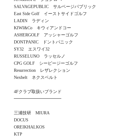
SALVAGEPUBLIC サルベージパブリック
East Side Golf イーストサイドゴルフ
LADIN ラディン
KIWI&Co キウィアンドコー
ASHERGOLF アッシャーゴルフ
DONTPANIC ドントパニック
SY32 エスワイ32
RUSSELUNO ラッセルノ
CPG GOLF シーピージーゴルフ
Resurrection レザレクション
Nexbelt ネクスベルト
4Fクラブ取扱いブランド
━━━━━━━━━━━
三浦技研 MIURA
DOCUS
OREIKHALKOS
KTP