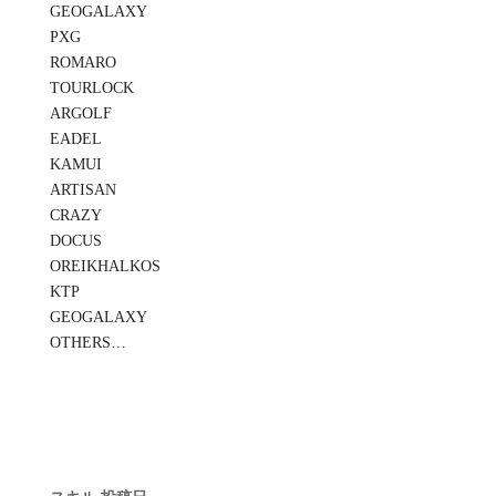
GEOGALAXY
PXG
ROMARO
TOURLOCK
ARGOLF
EADEL
KAMUI
ARTISAN
CRAZY
DOCUS
OREIKHALKOS
KTP
GEOGALAXY
OTHERS…