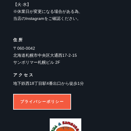
【
火·水
】
※休業日が変更になる場合がある為、
当店のInstagramをご確認ください。
住所
〒060-0042
北海道札幌市中央区大通西17-2-15
サンポリマー札幌ビル 2F
アクセス
地下鉄西18丁目駅4番出口から徒歩1分
プライバシーポリシー