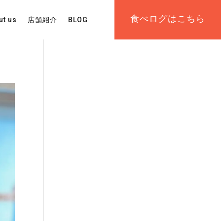
食べログはこちら
ut us
店舗紹介
BLOG