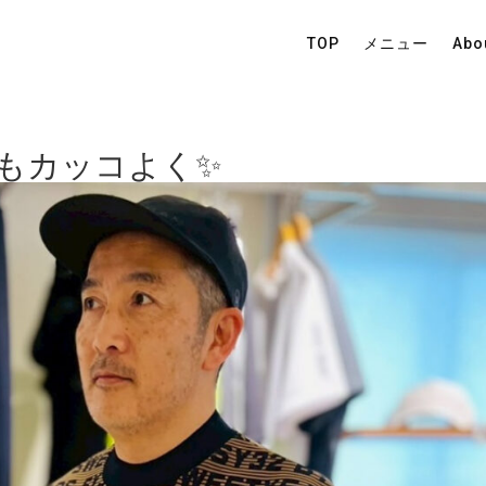
TOP
メニュー
Abo
もカッコよく✨