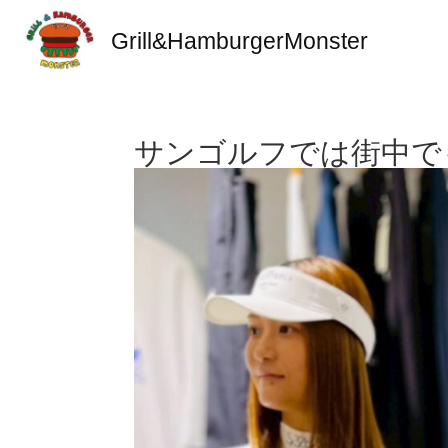
Grill&HamburgerMonster
サンゴルフでは街中で