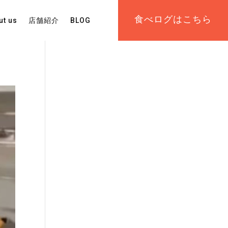
食べログはこちら
ut us
店舗紹介
BLOG