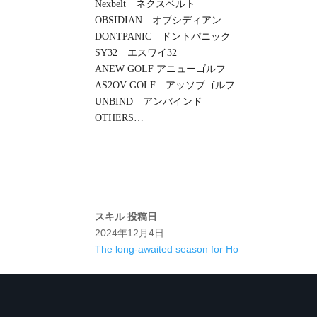
Nexbelt ネクスベルト
OBSIDIAN オブシディアン
DONTPANIC ドントパニック
SY32 エスワイ32
ANEW GOLF アニューゴルフ
AS2OV GOLF アッソブゴルフ
UNBIND アンバインド
OTHERS…
スキル
投稿日
2024年12月4日
The long-awaited season for Ho