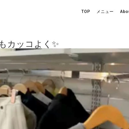
TOP
メニュー
Abo
もカッコよく✨