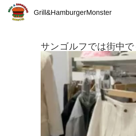
Grill&HamburgerMonster
サンゴルフでは街中で