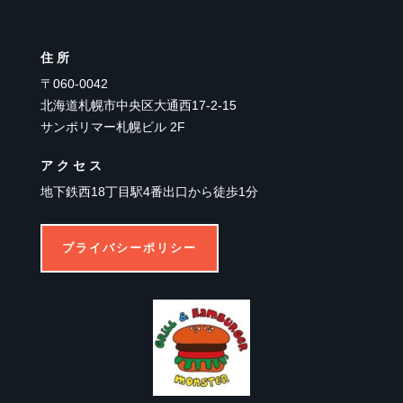
住所
〒060-0042
北海道札幌市中央区大通西17-2-15
サンポリマー札幌ビル 2F
アクセス
地下鉄西18丁目駅4番出口から徒歩1分
プライバシーポリシー