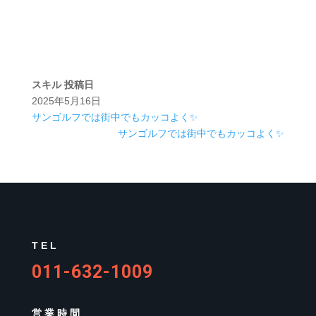
スキル
投稿日
2025年5月16日
サンゴルフでは街中でもカッコよく✨
サンゴルフでは街中でもカッコよく✨
TEL
011-632-1009
営業時間