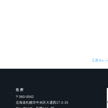
工房カレ
住所
〒060-0042
北海道札幌市中央区大通西17-2-15