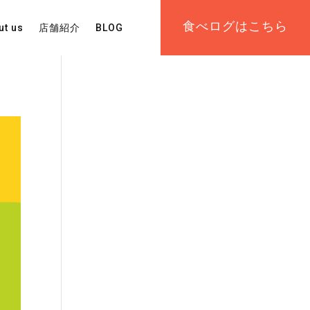
食べログはこちら
ut us
店舗紹介
BLOG