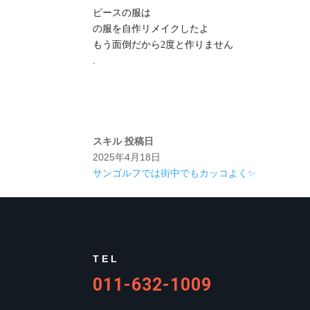
ピースの服は
の服を自作リメイクしたよ
もう面倒だから2度と作りません
.
スキル
投稿日
2025年4月18日
サンゴルフでは街中でもカッコよく✨
TEL
011-632-1009