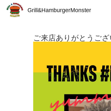
Grill&HamburgerMonster
ご来店ありがとうござい