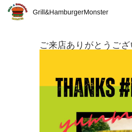
Grill&HamburgerMonster
ご来店ありがとうござい