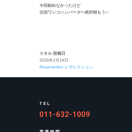
今回頼めなかったけど
次回ワンコハンバーガー絶対頼もう✨
スキル
投稿日
2025年2月24日
Resurrection レザレクション
TEL
011-632-1009
営業時間