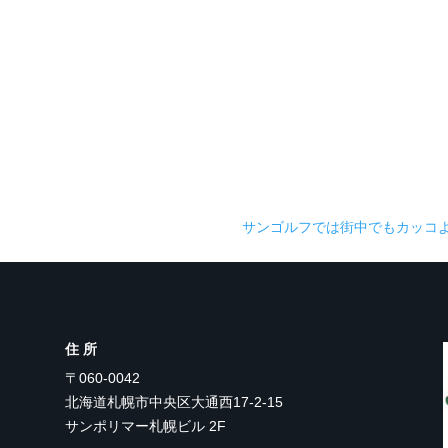
サンゴルフでは街中でもカッコ
住所
〒060-0042
北海道札幌市中央区大通西17-2-15
サンポリマー札幌ビル 2F