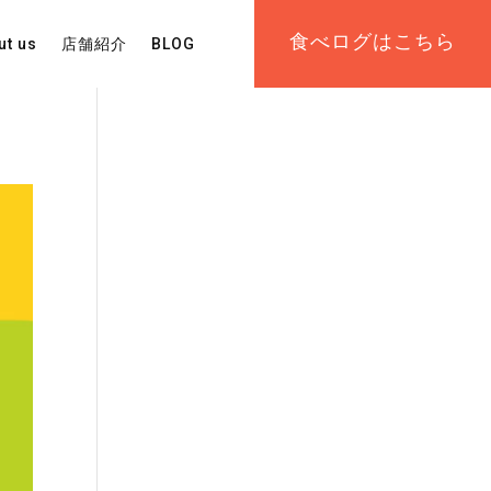
食べログはこちら
ut us
店舗紹介
BLOG