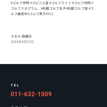
#ゴルフ仲間 #ゴルフ上達 #ゴルフライフ #ゴルフ仲間 #
ゴルフスタグラム #札幌ゴルフ女子#札幌ゴルフ場 #ゴ
ルフ練習中#ゴルフ男子#V12
スキル
投稿日
2023年9月27日
.
.
TEL
011-632-1009