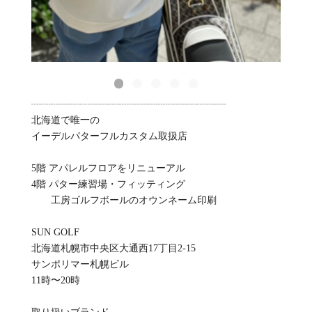
┈┈┈┈┈┈┈┈┈┈┈┈┈┈┈┈┈┈┈┈
北海道で唯一の
イーデルパターフルカスタム取扱店
5階 アパレルフロアをリニューアル
4階 パター練習場・フィッティング
工房ゴルフボールのオウンネーム印刷
SUN GOLF
北海道札幌市中央区大通西17丁目2-15
サンポリマー札幌ビル
11時〜20時